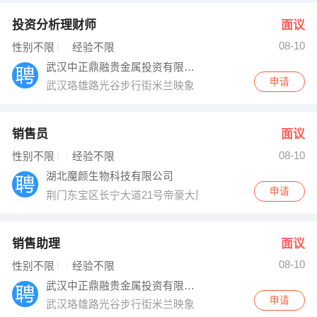
投资分析理财师
面议
08-10
性别不限
经验不限
武汉中正鼎融贵金属投资有限公司
申请
武汉珞雄路光谷步行街米兰映象
销售员
面议
08-10
性别不限
经验不限
湖北魔颜生物科技有限公司
申请
荆门东宝区长宁大道21号帝豪大厦一单元1001
销售助理
面议
08-10
性别不限
经验不限
武汉中正鼎融贵金属投资有限公司
申请
武汉珞雄路光谷步行街米兰映象