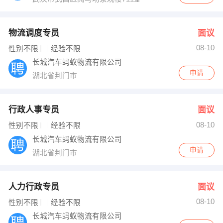
物流调度专员
面议
08-10
性别不限
经验不限
长城汽车蚂蚁物流有限公司
申请
湖北省荆门市
行政人事专员
面议
08-10
性别不限
经验不限
长城汽车蚂蚁物流有限公司
申请
湖北省荆门市
人力行政专员
面议
08-10
性别不限
经验不限
长城汽车蚂蚁物流有限公司