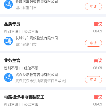
长城汽车蚂蚁物流有限公司
申请
湖北省荆门市
品质专员
面议
08-09
性别不限
经验不限
长城汽车蚂蚁物流有限公司
申请
湖北省荆门市
业务主管
面议
08-09
性别不限
经验不限
武汉炎培教育咨询有限公司
申请
武汉武汉市洪山区街道口阜华大厦A座1502
电路板焊接电表装配工
面议
08-09
性别不限
经验不限