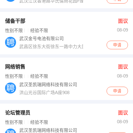
武汉江汉香港路华氏儒商花园F座1504室
储备干部
面议
08-09
性别不限
经验不限
武汉金号电池有限公司
申请
武昌区徐东大街徐东一路中力大厦1603号
网络销售
面议
08-09
性别不限
经验不限
武汉圣凯瑞网络科技有限公司
申请
洪山光谷国际广场A座908
论坛管理员
面议
08-09
性别不限
经验不限
武汉圣凯瑞网络科技有限公司